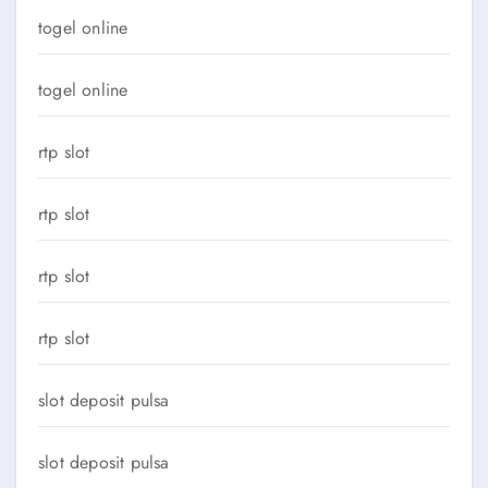
togel online
togel online
rtp slot
rtp slot
rtp slot
rtp slot
slot deposit pulsa
slot deposit pulsa