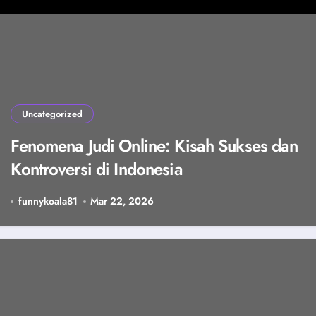
Online
Uncategorized
Fenomena Judi Online: Kisah Sukses dan
Kontroversi di Indonesia
funnykoala81
Mar 22, 2026