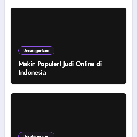
Uncategorized
Makin Populer! Judi Online di
Indonesia
Uncategorized