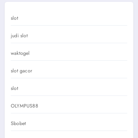
slot
judi slot
waktogel
slot gacor
slot
OLYMPUS88
Sbobet