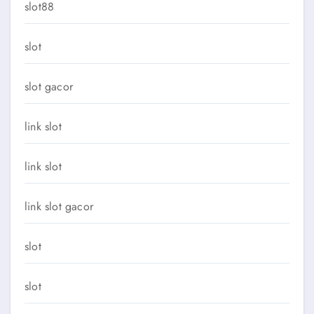
slot88
slot
slot gacor
link slot
link slot
link slot gacor
slot
slot