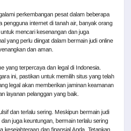
mengalami perkembangan pesat dalam beberapa
 pengguna internet di tanah air, banyak orang
ra untuk mencari kesenangan dan juga
l yang perlu diingat dalam bermain judi online
nyenangkan dan aman.
ne yang terpercaya dan legal di Indonesia.
ara ini, pastikan untuk memilih situs yang telah
s yang legal akan memberikan jaminan keamanan
an layanan pelanggan yang baik.
lsif dan terlalu sering. Meskipun bermain judi
an juga keuntungan, bermain terlalu sering
a kesejahteraan dan finansial Anda. Tetapkan