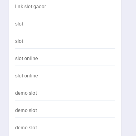
link slot gacor
slot
slot
slot online
slot online
demo slot
demo slot
demo slot