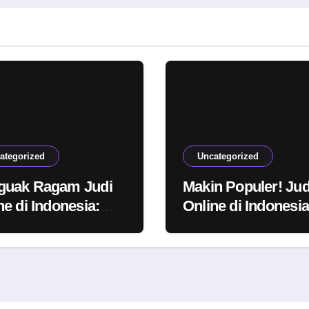
ategorized
Uncategorized
guak Ragam Judi
Makin Populer! Jud
ne di Indonesia:
Online di Indonesia
 Slot hingga Poker
ne