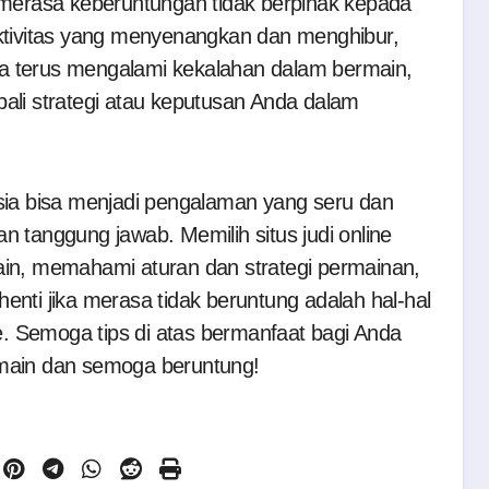
a merasa keberuntungan tidak berpihak kepada
aktivitas yang menyenangkan dan menghibur,
a terus mengalami kekalahan dalam bermain,
bali strategi atau keputusan Anda dalam
esia bisa menjadi pengalaman yang seru dan
n tanggung jawab. Memilih situs judi online
ain, memahami aturan dan strategi permainan,
enti jika merasa tidak beruntung adalah hal-hal
ne. Semoga tips di atas bermanfaat bagi Anda
rmain dan semoga beruntung!