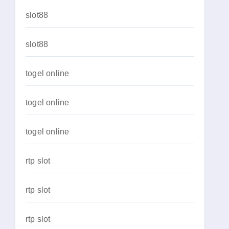
slot88
slot88
togel online
togel online
togel online
rtp slot
rtp slot
rtp slot