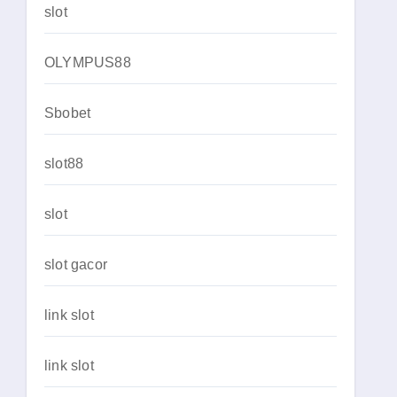
slot
OLYMPUS88
Sbobet
slot88
slot
slot gacor
link slot
link slot