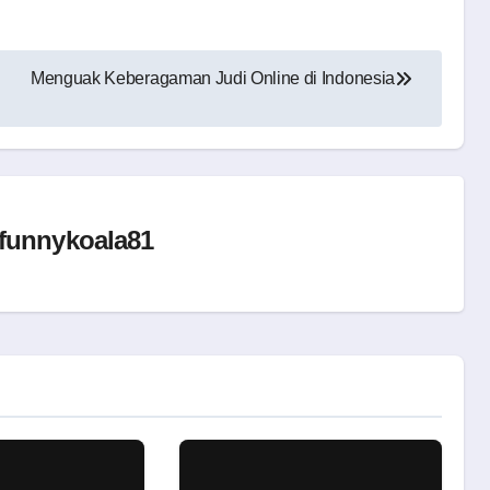
Menguak Keberagaman Judi Online di Indonesia
funnykoala81