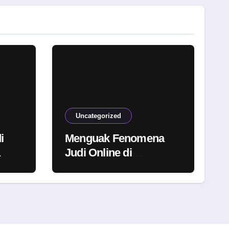
Uncategorized
i
Menguak Fenomena
Judi Online di
Indonesia: Dari Poker
Hingga Slot Online