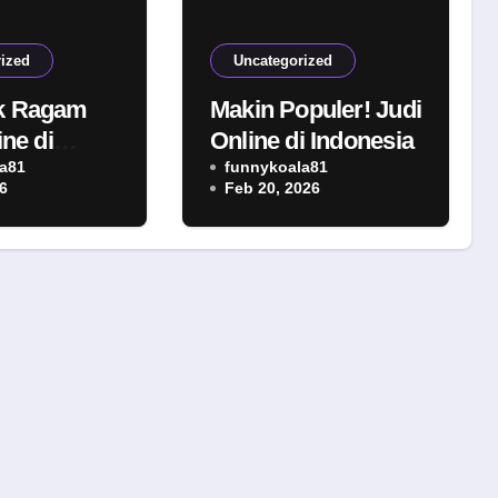
ized
Uncategorized
k Ragam
Makin Populer! Judi
ine di
Online di Indonesia
a: Dari Slot
a81
funnykoala81
6
Feb 20, 2026
Poker