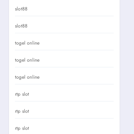
slot88
slot88
togel online
togel online
togel online
rtp slot
rtp slot
rtp slot