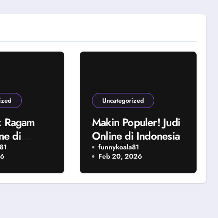
ized
Uncategorized
k Ragam
Makin Populer! Judi
ne di
Online di Indonesia
: Dari Slot
81
funnykoala81
26
Feb 20, 2026
oker Online